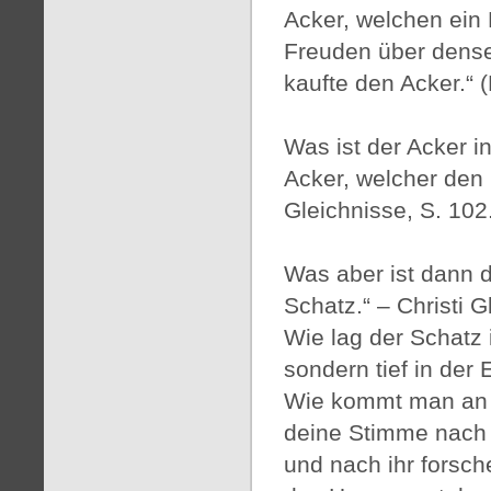
Acker, welchen ein 
Freuden über densel
kaufte den Acker.“ 
Was ist der Acker in
Acker, welcher den S
Gleichnisse, S. 102
Was aber ist dann 
Schatz.“ – Christi G
Wie lag der Schatz 
sondern tief in der
Wie kommt man an d
deine Stimme nach E
und nach ihr forsch